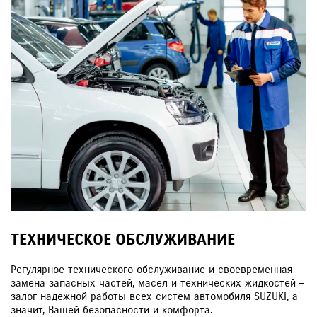
ТЕХНИЧЕСКОЕ ОБСЛУЖИВАНИЕ
Регулярное технического обслуживание и своевременная
замена запасных частей, масел и технических жидкостей –
залог надежной работы всех систем автомобиля SUZUKI, а
значит, Вашей безопасности и комфорта.