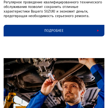
Регулярное проведение квалифицированного технического
обслуживания позволит сохранить отличные
характеристики Вашего SUZUKI и экономит деньги,
предотвращая необходимость серьезного ремонта.
ПОДРОБНЕЕ