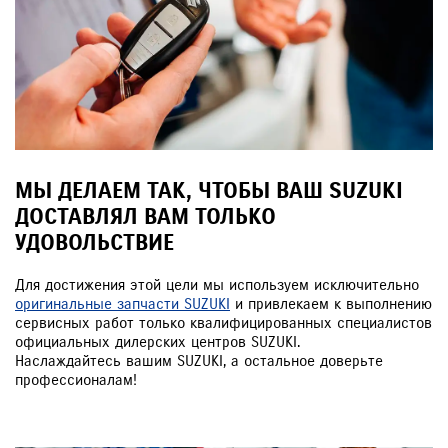
МЫ ДЕЛАЕМ ТАК, ЧТОБЫ ВАШ SUZUKI
ДОСТАВЛЯЛ ВАМ ТОЛЬКО
УДОВОЛЬСТВИЕ
Для достижения этой цели мы используем исключительно
оригинальные запчасти SUZUKI
и привлекаем к выполнению
сервисных работ только квалифицированных специалистов
официальных дилерских центров SUZUKI.
Наслаждайтесь вашим SUZUKI, а остальное доверьте
профессионалам!