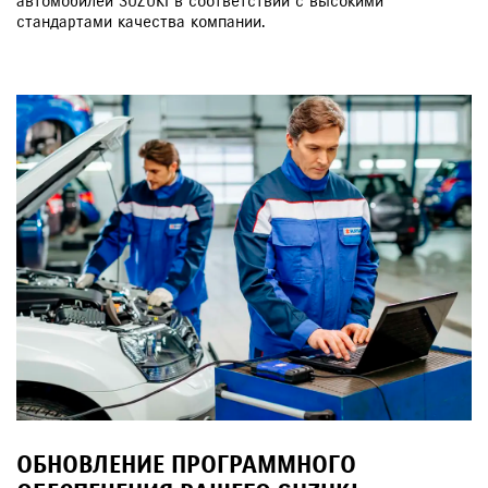
автомобилей SUZUKI в соответствии с высокими
стандартами качества компании.
ОБНОВЛЕНИЕ ПРОГРАММНОГО