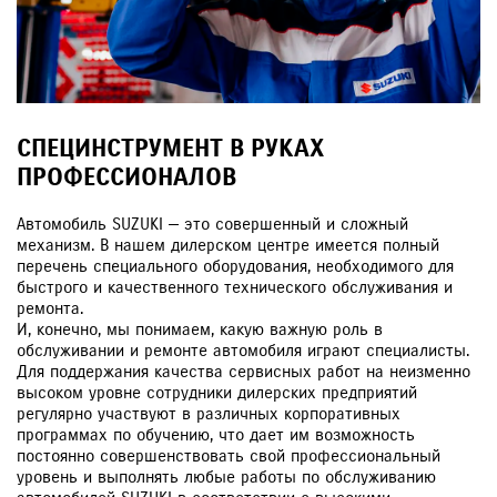
СПЕЦИНСТРУМЕНТ В РУКАХ
ПРОФЕССИОНАЛОВ
Автомобиль SUZUKI — это совершенный и сложный
механизм. В нашем дилерском центре имеется полный
перечень специального оборудования, необходимого для
быстрого и качественного технического обслуживания и
ремонта.
И, конечно, мы понимаем, какую важную роль в
обслуживании и ремонте автомобиля играют специалисты.
Для поддержания качества сервисных работ на неизменно
высоком уровне сотрудники дилерских предприятий
регулярно участвуют в различных корпоративных
программах по обучению, что дает им возможность
постоянно совершенствовать свой профессиональный
уровень и выполнять любые работы по обслуживанию