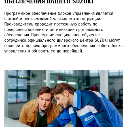
ОБЕСПЕЧЕНИЯ ВАШЕГО SUZUKI
Программное обеспечение блоков управления является
важной и неотъемлемой частью его конструкции.
Производитель проводит постоянную работу по
совершенствованию и оптимизации программного
обеспечения. Прошедшие специальное обучение
сотрудники официального дилерского центра SUZUKI могут
проверить версию программного обеспечения любого блока
управления и обновить ее до новейшей.