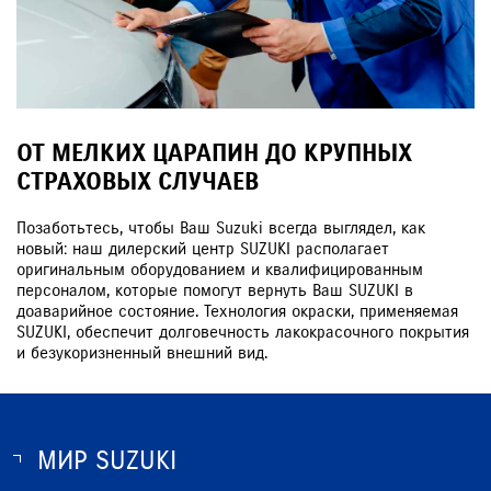
ОТ МЕЛКИХ ЦАРАПИН ДО КРУПНЫХ
СТРАХОВЫХ СЛУЧАЕВ
Позаботьтесь, чтобы Ваш Suzuki всегда выглядел, как
новый: наш дилерский центр SUZUKI располагает
оригинальным оборудованием и квалифицированным
персоналом, которые помогут вернуть Ваш SUZUKI в
доаварийное состояние. Технология окраски, применяемая
SUZUKI, обеспечит долговечность лакокрасочного покрытия
и безукоризненный внешний вид.
МИР SUZUKI