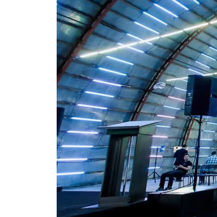
ЗАПИСЬ НА ТО