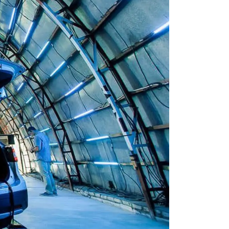
ЕРВИСНЫЕ КАМПАНИИ