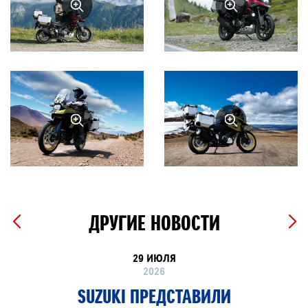
ДРУГИЕ НОВОСТИ
29 ИЮЛЯ
2026
SUZUKI ПРЕДСТАВИЛИ