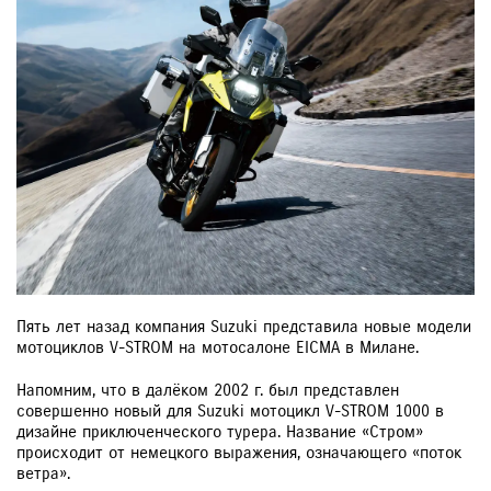
Пять лет назад компания Suzuki представила новые модели
мотоциклов V-STROM на мотосалоне EICMA в Милане.
Напомним, что в далёком 2002 г. был представлен
совершенно новый для Suzuki мотоцикл V-STROM 1000 в
дизайне приключенческого турера. Название «Стром»
происходит от немецкого выражения, означающего «поток
ветра».