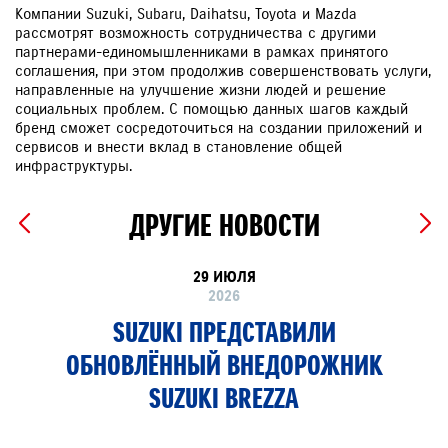
Компании Suzuki, Subaru, Daihatsu, Toyota и Mazda
рассмотрят возможность сотрудничества с другими
партнерами-единомышленниками в рамках принятого
соглашения, при этом продолжив совершенствовать услуги,
направленные на улучшение жизни людей и решение
социальных проблем. С помощью данных шагов каждый
бренд сможет сосредоточиться на создании приложений и
сервисов и внести вклад в становление общей
инфраструктуры.
ДРУГИЕ НОВОСТИ
29 ИЮЛЯ
2026
SUZUKI ПРЕДСТАВИЛИ
ОБНОВЛЁННЫЙ ВНЕДОРОЖНИК
SUZUKI BREZZA