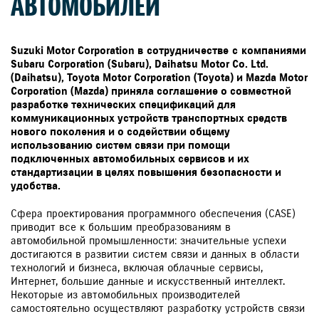
АВТОМОБИЛЕЙ
Suzuki Motor Corporation в
сотрудничестве
с
компаниями
Subaru Corporation (Subaru), Daihatsu Motor Co. Ltd.
(Daihatsu), Toyota Motor Corporation (Toyota) и Mazda Motor
Corporation (Mazda) приняла соглашение о совместной
разработке технических спецификаций для
коммуникационных устройств транспортных средств
нового поколения и о содействии общему
использованию систем связи при помощи
подключенных автомобильных сервисов и их
стандартизации в целях повышения безопасности и
удобства.
Сфера проектирования программного обеспечения (CASE)
приводит все к большим преобразованиям в
автомобильной промышленности: значительные успехи
достигаются в развитии систем связи и данных в области
технологий и бизнеса, включая облачные сервисы,
Интернет, большие данные и искусственный интеллект.
Некоторые из автомобильных производителей
самостоятельно осуществляют разработку устройств связи