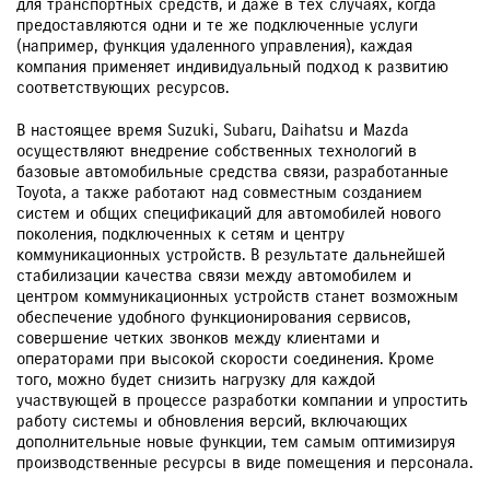
для транспортных средств, и даже в тех случаях, когда
предоставляются одни и те же подключенные услуги
(например, функция удаленного управления), каждая
компания применяет индивидуальный подход к развитию
соответствующих ресурсов.
В настоящее время Suzuki, Subaru, Daihatsu и Mazda
осуществляют внедрение собственных технологий в
базовые автомобильные средства связи, разработанные
Toyota, а также работают над совместным созданием
систем и общих спецификаций для автомобилей нового
поколения, подключенных к сетям и центру
коммуникационных устройств. В результате дальнейшей
стабилизации качества связи между автомобилем и
центром коммуникационных устройств станет возможным
обеспечение удобного функционирования сервисов,
совершение четких звонков между клиентами и
операторами при высокой скорости соединения. Кроме
того, можно будет снизить нагрузку для каждой
участвующей в процессе разработки компании и упростить
работу системы и обновления версий, включающих
дополнительные новые функции, тем самым оптимизируя
производственные ресурсы в виде помещения и персонала.